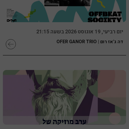
יום רביעי, 19 אוגוסט 2026 בשעה 21:15
דה ג'אז רום | OFER GANOR TRIO