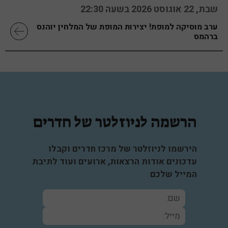
שבת, 22 אוגוסט 2026 בשעה 22:30
ערב מוסיקה למופת! יצירות המופת של המלחין יוהנס
ברהמס
הרשמה לניוזלטר של חדרים
הירשמו לניוזלטר של מרכז חדרים וקבלו
עדכונים אודות הרצאות, ארועים ועוד לתיבת
המייל שלכם