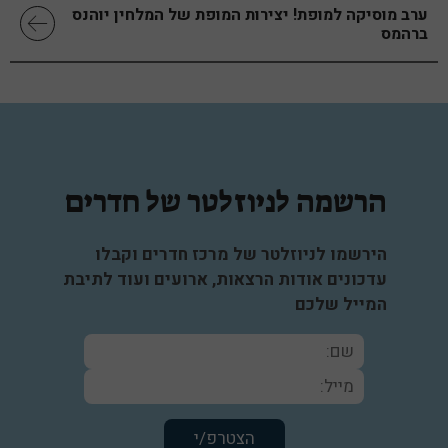
ערב מוסיקה למופת! יצירות המופת של המלחין יוהנס
ברהמס
הרשמה לניוזלטר של חדרים
הירשמו לניוזלטר של מרכז חדרים וקבלו
עדכונים אודות הרצאות, ארועים ועוד לתיבת
המייל שלכם