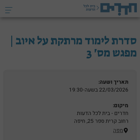
דלג
תוכן
סדרת לימוד מרתקת על איוב |
מפגש מס' 3
תאריך ושעה:
22/03/2026 בשעה-19:30
מיקום:
חדרים - בית לכל הדעות
רחוב קרית ספר 25, חיפה
מפה