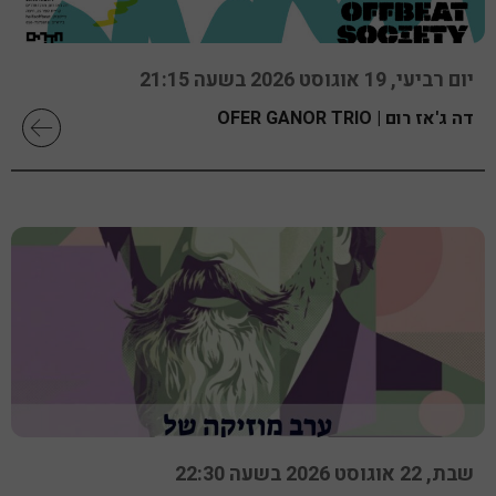
יום רביעי, 19 אוגוסט 2026 בשעה 21:15
דה ג'אז רום | OFER GANOR TRIO
שבת, 22 אוגוסט 2026 בשעה 22:30