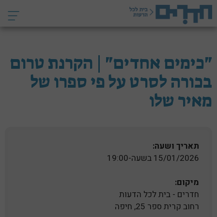
דלג
תוכן
"כימים אחדים" | הקרנת טרום
בכורה לסרט על פי ספרו של
מאיר שלו
תאריך ושעה:
15/01/2026 בשעה-19:00
מיקום:
חדרים - בית לכל הדעות
רחוב קרית ספר 25, חיפה