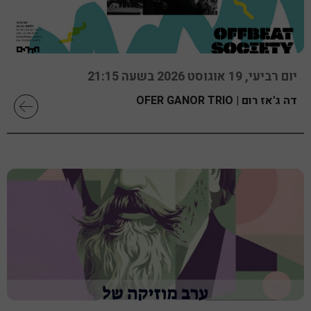
יום רביעי, 19 אוגוסט 2026 בשעה 21:15
דה ג'אז רום | OFER GANOR TRIO