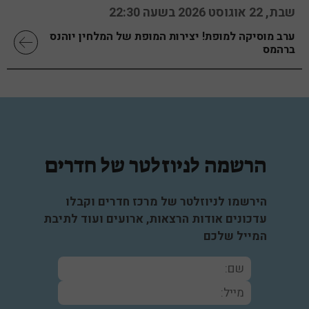
שבת, 22 אוגוסט 2026 בשעה 22:30
ערב מוסיקה למופת! יצירות המופת של המלחין יוהנס
ברהמס
הרשמה לניוזלטר של חדרים
הירשמו לניוזלטר של מרכז חדרים וקבלו
עדכונים אודות הרצאות, ארועים ועוד לתיבת
המייל שלכם