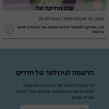
שבת, 22 אוגוסט 2026 בשעה 22:30
ערב מוסיקה למופת! יצירות המופת של המלחין יוהנס
ברהמס
הרשמה לניוזלטר של חדרים
הירשמו לניוזלטר של מרכז חדרים וקבלו
עדכונים אודות הרצאות, ארועים ועוד לתיבת
המייל שלכם