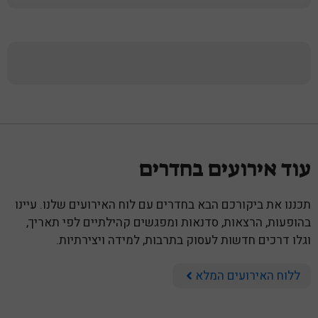
עוד אירועים בחדרים
תכננו את ביקורכם הבא בחדרים עם לוח האירועים שלנו. עיינו
בהופעות, הרצאות, סדנאות ומפגשים קהילתיים לפי תאריך,
וגלו דרכים חדשות לעסוק בתרבות, למידה ויצירתיות.
ללוח האירועים המלא