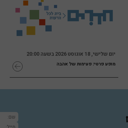
יום שלישי, 18 אוגוסט 2026 בשעה 20:00
מופע פרטי: פעימות של אהבה