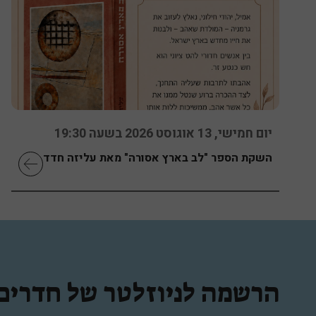
יום חמישי, 13 אוגוסט 2026 בשעה 19:30
השקת הספר "לב בארץ אסורה" מאת עליזה חדד
הרשמה לניוזלטר של חדרים