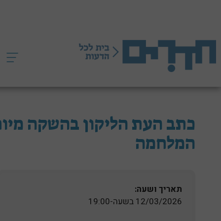
דלג
תוכן
כתב העת הליקון בהשקה מיוחדת
המלחמה
תאריך ושעה:
12/03/2026 בשעה-19:00