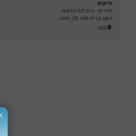
מיקום:
חדרים - בית לכל הדעות
רחוב קרית ספר 25, חיפה
מפה