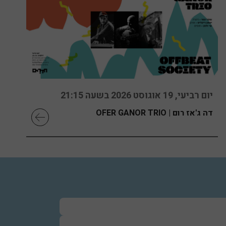
יום רביעי, 19 אוגוסט 2026 בשעה 21:15
דה ג'אז רום | OFER GANOR TRIO