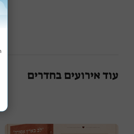
ר
ה
עוד אירועים בחדרים